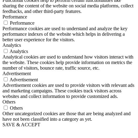
Functional cookies help to perform certain functionalities like
sharing the content of the website on social media platforms, collect
feedbacks, and other third-party features.
Performance
Performance
Performance cookies are used to understand and analyze the key
performance indexes of the website which helps in delivering a
better user experience for the visitors.
Analytics
Analytics
Analytical cookies are used to understand how visitors interact with
the website. These cookies help provide information on metrics the
number of visitors, bounce rate, traffic source, etc.
Advertisement
Advertisement
Advertisement cookies are used to provide visitors with relevant ads
and marketing campaigns. These cookies track visitors across
websites and collect information to provide customized ads.
Others
Others
Other uncategorized cookies are those that are being analyzed and
have not been classified into a category as yet.
SAVE & ACCEPT