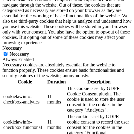
navigate through the website. Out of these, the cookies that are
categorized as necessary are stored on your browser as they are
essential for the working of basic functionalities of the website. We
also use third-party cookies that help us analyze and understand how
you use this website. These cookies will be stored in your browser
only with your consent. You also have the option to opt-out of these
cookies. But opting out of some of these cookies may affect your
browsing experience.
Necessary
Necessary
Always Enabled
Necessary cookies are absolutely essential for the website to
function properly. These cookies ensure basic functionalities and
security features of the website, anonymously.
Cookie
Duration
Description
This cookie is set by GDPR
Cookie Consent plugin. The
cookielawinfo-
11
cookie is used to store the user
checkbox-analytics
months
consent for the cookies in the
category "Analytics".
The cookie is set by GDPR
cookielawinfo-
11
cookie consent to record the user
checkbox-functional
months
consent for the cookies in the
category "Functional".