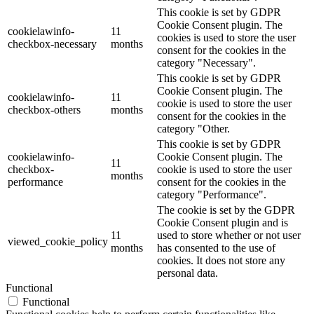
This cookie is set by GDPR
Cookie Consent plugin. The
cookielawinfo-
11
cookies is used to store the user
checkbox-necessary
months
consent for the cookies in the
category "Necessary".
This cookie is set by GDPR
Cookie Consent plugin. The
cookielawinfo-
11
cookie is used to store the user
checkbox-others
months
consent for the cookies in the
category "Other.
This cookie is set by GDPR
cookielawinfo-
Cookie Consent plugin. The
11
checkbox-
cookie is used to store the user
months
performance
consent for the cookies in the
category "Performance".
The cookie is set by the GDPR
Cookie Consent plugin and is
11
used to store whether or not user
viewed_cookie_policy
months
has consented to the use of
cookies. It does not store any
personal data.
Functional
Functional