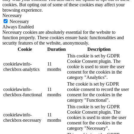
cookies. But opting out of some of these cookies may affect your
browsing experience.
Necessary
Necessary
Always Enabled
Necessary cookies are absolutely essential for the website to
function properly. These cookies ensure basic functionalities and
security features of the website, anonymously.
Cookie
Duration
Description
This cookie is set by GDPR
Cookie Consent plugin. The
cookielawinfo-
11
cookie is used to store the user
checkbox-analytics
months
consent for the cookies in the
category "Analytics".
The cookie is set by GDPR
cookielawinfo-
11
cookie consent to record the user
checkbox-functional
months
consent for the cookies in the
category "Functional".
This cookie is set by GDPR
Cookie Consent plugin. The
cookielawinfo-
11
cookies is used to store the user
checkbox-necessary
months
consent for the cookies in the
category "Necessary".