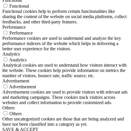
Functional
Functional
Functional cookies help to perform certain functionalities like
sharing the content of the website on social media platforms, collect
feedbacks, and other third-party features.
Performance
Performance
Performance cookies are used to understand and analyze the key
performance indexes of the website which helps in delivering a
better user experience for the visitors.
Analytics
Analytics
Analytical cookies are used to understand how visitors interact with
the website. These cookies help provide information on metrics the
number of visitors, bounce rate, traffic source, etc.
Advertisement
Advertisement
Advertisement cookies are used to provide visitors with relevant ads
and marketing campaigns. These cookies track visitors across
websites and collect information to provide customized ads.
Others
Others
Other uncategorized cookies are those that are being analyzed and
have not been classified into a category as yet.
SAVE & ACCEPT