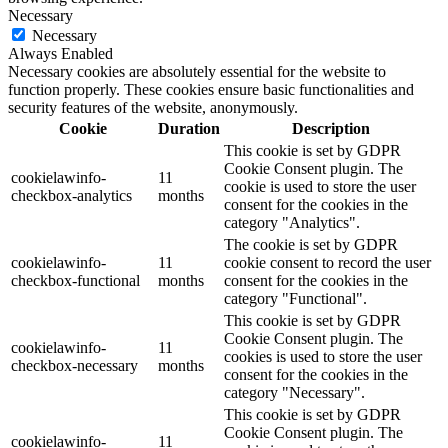
Necessary
Necessary
Always Enabled
Necessary cookies are absolutely essential for the website to
function properly. These cookies ensure basic functionalities and
security features of the website, anonymously.
Cookie
Duration
Description
This cookie is set by GDPR
Cookie Consent plugin. The
cookielawinfo-
11
cookie is used to store the user
checkbox-analytics
months
consent for the cookies in the
category "Analytics".
The cookie is set by GDPR
cookielawinfo-
11
cookie consent to record the user
checkbox-functional
months
consent for the cookies in the
category "Functional".
This cookie is set by GDPR
Cookie Consent plugin. The
cookielawinfo-
11
cookies is used to store the user
checkbox-necessary
months
consent for the cookies in the
category "Necessary".
This cookie is set by GDPR
Cookie Consent plugin. The
cookielawinfo-
11