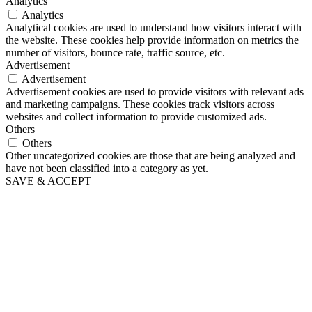
Analytics
Analytics
Analytical cookies are used to understand how visitors interact with
the website. These cookies help provide information on metrics the
number of visitors, bounce rate, traffic source, etc.
Advertisement
Advertisement
Advertisement cookies are used to provide visitors with relevant ads
and marketing campaigns. These cookies track visitors across
websites and collect information to provide customized ads.
Others
Others
Other uncategorized cookies are those that are being analyzed and
have not been classified into a category as yet.
SAVE & ACCEPT