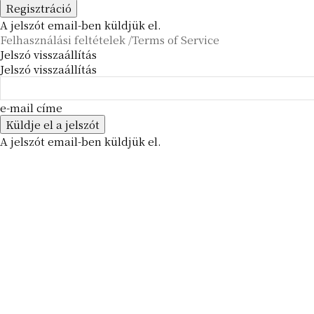
A jelszót email-ben küldjük el.
Felhasználási feltételek /Terms of Service
Jelszó visszaállítás
Jelszó visszaállítás
e-mail címe
A jelszót email-ben küldjük el.