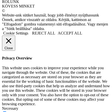
RÓLUNK
KÖVESS MINKET
©
Website-unk sütiket használ, hogy jobb élményt nyújthassunk
Önnek, amikor visszatér az oldalra. Kérjük, kattintson az
"Elfogadom" gombra valamennyi süti elfogadásához. Vagy menjen
a "Sütik beállítása" oldalra.
Cookie Settings
REJECT ALL
ACCEPT ALL
Close
Privacy Overview
This website uses cookies to improve your experience while you
navigate through the website. Out of these, the cookies that are
categorized as necessary are stored on your browser as they are
essential for the working of basic functionalities of the website. We
also use third-party cookies that help us analyze and understand how
you use this website. These cookies will be stored in your browser
only with your consent. You also have the option to opt-out of these
cookies. But opting out of some of these cookies may affect your
browsing experience.
Necessary