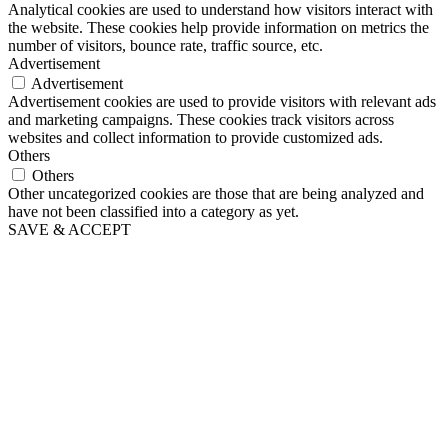
Analytical cookies are used to understand how visitors interact with
the website. These cookies help provide information on metrics the
number of visitors, bounce rate, traffic source, etc.
Advertisement
Advertisement
Advertisement cookies are used to provide visitors with relevant ads
and marketing campaigns. These cookies track visitors across
websites and collect information to provide customized ads.
Others
Others
Other uncategorized cookies are those that are being analyzed and
have not been classified into a category as yet.
SAVE & ACCEPT