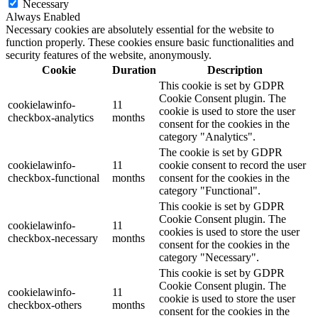
Necessary
Always Enabled
Necessary cookies are absolutely essential for the website to
function properly. These cookies ensure basic functionalities and
security features of the website, anonymously.
Cookie
Duration
Description
This cookie is set by GDPR
Cookie Consent plugin. The
cookielawinfo-
11
cookie is used to store the user
checkbox-analytics
months
consent for the cookies in the
category "Analytics".
The cookie is set by GDPR
cookielawinfo-
11
cookie consent to record the user
checkbox-functional
months
consent for the cookies in the
category "Functional".
This cookie is set by GDPR
Cookie Consent plugin. The
cookielawinfo-
11
cookies is used to store the user
checkbox-necessary
months
consent for the cookies in the
category "Necessary".
This cookie is set by GDPR
Cookie Consent plugin. The
cookielawinfo-
11
cookie is used to store the user
checkbox-others
months
consent for the cookies in the