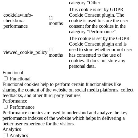
category "Other.
This cookie is set by GDPR
cookielawinfo-
Cookie Consent plugin. The
11
checkbox-
cookie is used to store the user
months
performance
consent for the cookies in the
category "Performance".
The cookie is set by the GDPR
Cookie Consent plugin and is
11
used to store whether or not user
viewed_cookie_policy
months
has consented to the use of
cookies. It does not store any
personal data.
Functional
Functional
Functional cookies help to perform certain functionalities like
sharing the content of the website on social media platforms, collect
feedbacks, and other third-party features.
Performance
Performance
Performance cookies are used to understand and analyze the key
performance indexes of the website which helps in delivering a
better user experience for the visitors.
Analytics
Analytics