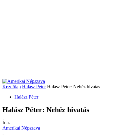
Kezdőlap
Halász Péter
Halász Péter: Nehéz hivatás
Halász Péter
Halász Péter: Nehéz hivatás
Írta:
Amerikai Népszava
-