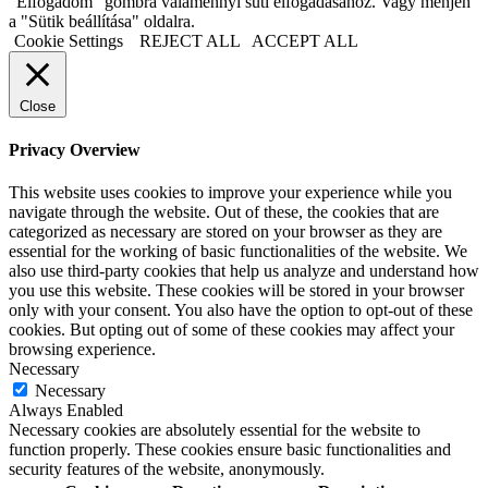
"Elfogadom" gombra valamennyi süti elfogadásához. Vagy menjen
a "Sütik beállítása" oldalra.
Cookie Settings
REJECT ALL
ACCEPT ALL
Close
Privacy Overview
This website uses cookies to improve your experience while you
navigate through the website. Out of these, the cookies that are
categorized as necessary are stored on your browser as they are
essential for the working of basic functionalities of the website. We
also use third-party cookies that help us analyze and understand how
you use this website. These cookies will be stored in your browser
only with your consent. You also have the option to opt-out of these
cookies. But opting out of some of these cookies may affect your
browsing experience.
Necessary
Necessary
Always Enabled
Necessary cookies are absolutely essential for the website to
function properly. These cookies ensure basic functionalities and
security features of the website, anonymously.