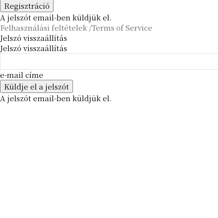
A jelszót email-ben küldjük el.
Felhasználási feltételek /Terms of Service
Jelszó visszaállítás
Jelszó visszaállítás
e-mail címe
A jelszót email-ben küldjük el.