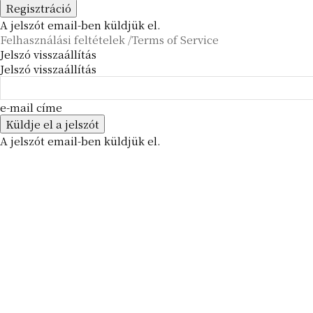
A jelszót email-ben küldjük el.
Felhasználási feltételek /Terms of Service
Jelszó visszaállítás
Jelszó visszaállítás
e-mail címe
A jelszót email-ben küldjük el.