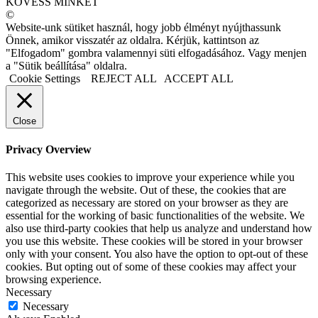
KÖVESS MINKET
©
Website-unk sütiket használ, hogy jobb élményt nyújthassunk
Önnek, amikor visszatér az oldalra. Kérjük, kattintson az
"Elfogadom" gombra valamennyi süti elfogadásához. Vagy menjen
a "Sütik beállítása" oldalra.
Cookie Settings
REJECT ALL
ACCEPT ALL
Close
Privacy Overview
This website uses cookies to improve your experience while you
navigate through the website. Out of these, the cookies that are
categorized as necessary are stored on your browser as they are
essential for the working of basic functionalities of the website. We
also use third-party cookies that help us analyze and understand how
you use this website. These cookies will be stored in your browser
only with your consent. You also have the option to opt-out of these
cookies. But opting out of some of these cookies may affect your
browsing experience.
Necessary
Necessary