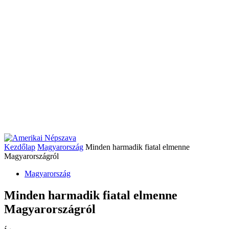
Kezdőlap
Magyarország
Minden harmadik fiatal elmenne
Magyarországról
Magyarország
Minden harmadik fiatal elmenne
Magyarországról