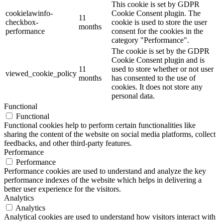
This cookie is set by GDPR
cookielawinfo-
Cookie Consent plugin. The
11
checkbox-
cookie is used to store the user
months
performance
consent for the cookies in the
category "Performance".
The cookie is set by the GDPR
Cookie Consent plugin and is
11
used to store whether or not user
viewed_cookie_policy
months
has consented to the use of
cookies. It does not store any
personal data.
Functional
Functional
Functional cookies help to perform certain functionalities like
sharing the content of the website on social media platforms, collect
feedbacks, and other third-party features.
Performance
Performance
Performance cookies are used to understand and analyze the key
performance indexes of the website which helps in delivering a
better user experience for the visitors.
Analytics
Analytics
Analytical cookies are used to understand how visitors interact with