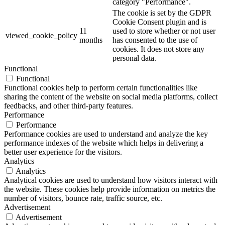
category "Performance".
The cookie is set by the GDPR
Cookie Consent plugin and is
11
used to store whether or not user
viewed_cookie_policy
months
has consented to the use of
cookies. It does not store any
personal data.
Functional
Functional
Functional cookies help to perform certain functionalities like
sharing the content of the website on social media platforms, collect
feedbacks, and other third-party features.
Performance
Performance
Performance cookies are used to understand and analyze the key
performance indexes of the website which helps in delivering a
better user experience for the visitors.
Analytics
Analytics
Analytical cookies are used to understand how visitors interact with
the website. These cookies help provide information on metrics the
number of visitors, bounce rate, traffic source, etc.
Advertisement
Advertisement