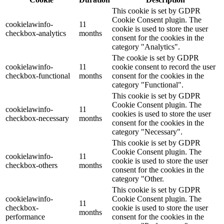
This cookie is set by GDPR
Cookie Consent plugin. The
cookielawinfo-
11
cookie is used to store the user
checkbox-analytics
months
consent for the cookies in the
category "Analytics".
The cookie is set by GDPR
cookielawinfo-
11
cookie consent to record the user
checkbox-functional
months
consent for the cookies in the
category "Functional".
This cookie is set by GDPR
Cookie Consent plugin. The
cookielawinfo-
11
cookies is used to store the user
checkbox-necessary
months
consent for the cookies in the
category "Necessary".
This cookie is set by GDPR
Cookie Consent plugin. The
cookielawinfo-
11
cookie is used to store the user
checkbox-others
months
consent for the cookies in the
category "Other.
This cookie is set by GDPR
cookielawinfo-
Cookie Consent plugin. The
11
checkbox-
cookie is used to store the user
months
performance
consent for the cookies in the