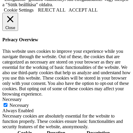
a "Sütik beállítása" oldalra.
Cookie Settings
REJECT ALL
ACCEPT ALL
Close
Privacy Overview
This website uses cookies to improve your experience while you
navigate through the website. Out of these, the cookies that are
categorized as necessary are stored on your browser as they are
essential for the working of basic functionalities of the website. We
also use third-party cookies that help us analyze and understand how
you use this website. These cookies will be stored in your browser
only with your consent. You also have the option to opt-out of these
cookies. But opting out of some of these cookies may affect your
browsing experience.
Necessary
Necessary
Always Enabled
Necessary cookies are absolutely essential for the website to
function properly. These cookies ensure basic functionalities and
security features of the website, anonymously.
Cookie
Duration
Description