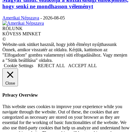
hogy senki ne mondhasson véleményt
Amerikai Népszava
-
2026-08-05
RÓLUNK
KÖVESS MINKET
©
Website-unk sütiket használ, hogy jobb élményt nyújthassunk
Önnek, amikor visszatér az oldalra. Kérjük, kattintson az
"Elfogadom" gombra valamennyi süti elfogadásához. Vagy menjen
a "Sütik beállítása" oldalra.
Cookie Settings
REJECT ALL
ACCEPT ALL
Close
Privacy Overview
This website uses cookies to improve your experience while you
navigate through the website. Out of these, the cookies that are
categorized as necessary are stored on your browser as they are
essential for the working of basic functionalities of the website. We
also use third-party cookies that help us analyze and understand how