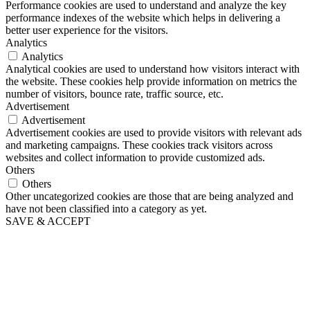
Performance cookies are used to understand and analyze the key
performance indexes of the website which helps in delivering a
better user experience for the visitors.
Analytics
Analytics
Analytical cookies are used to understand how visitors interact with
the website. These cookies help provide information on metrics the
number of visitors, bounce rate, traffic source, etc.
Advertisement
Advertisement
Advertisement cookies are used to provide visitors with relevant ads
and marketing campaigns. These cookies track visitors across
websites and collect information to provide customized ads.
Others
Others
Other uncategorized cookies are those that are being analyzed and
have not been classified into a category as yet.
SAVE & ACCEPT