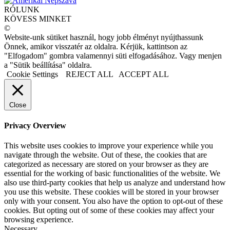
RÓLUNK
KÖVESS MINKET
©
Website-unk sütiket használ, hogy jobb élményt nyújthassunk
Önnek, amikor visszatér az oldalra. Kérjük, kattintson az
"Elfogadom" gombra valamennyi süti elfogadásához. Vagy menjen
a "Sütik beállítása" oldalra.
Cookie Settings
REJECT ALL
ACCEPT ALL
Close
Privacy Overview
This website uses cookies to improve your experience while you
navigate through the website. Out of these, the cookies that are
categorized as necessary are stored on your browser as they are
essential for the working of basic functionalities of the website. We
also use third-party cookies that help us analyze and understand how
you use this website. These cookies will be stored in your browser
only with your consent. You also have the option to opt-out of these
cookies. But opting out of some of these cookies may affect your
browsing experience.
Necessary