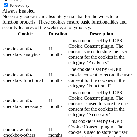
Necessary
Always Enabled
Necessary cookies are absolutely essential for the website to
function properly. These cookies ensure basic functionalities and
security features of the website, anonymously.
Cookie
Duration
Description
This cookie is set by GDPR
Cookie Consent plugin. The
cookielawinfo-
11
cookie is used to store the user
checkbox-analytics
months
consent for the cookies in the
category "Analytics".
The cookie is set by GDPR
cookielawinfo-
11
cookie consent to record the user
checkbox-functional
months
consent for the cookies in the
category "Functional".
This cookie is set by GDPR
Cookie Consent plugin. The
cookielawinfo-
11
cookies is used to store the user
checkbox-necessary
months
consent for the cookies in the
category "Necessary".
This cookie is set by GDPR
Cookie Consent plugin. The
cookielawinfo-
11
cookie is used to store the user
checkbox-others
months