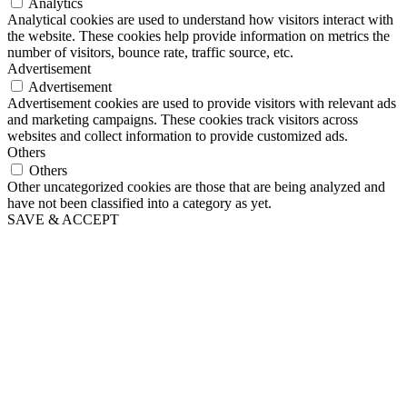
Analytics
Analytical cookies are used to understand how visitors interact with
the website. These cookies help provide information on metrics the
number of visitors, bounce rate, traffic source, etc.
Advertisement
Advertisement
Advertisement cookies are used to provide visitors with relevant ads
and marketing campaigns. These cookies track visitors across
websites and collect information to provide customized ads.
Others
Others
Other uncategorized cookies are those that are being analyzed and
have not been classified into a category as yet.
SAVE & ACCEPT