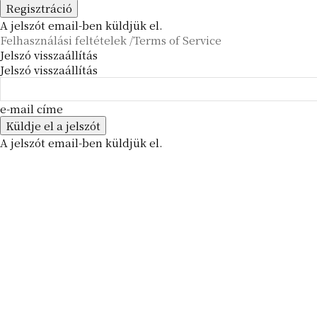
A jelszót email-ben küldjük el.
Felhasználási feltételek /Terms of Service
Jelszó visszaállítás
Jelszó visszaállítás
e-mail címe
A jelszót email-ben küldjük el.