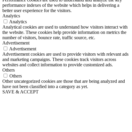
performance indexes of the website which helps in delivering a
better user experience for the visitors.
Analytics
Analytics
Analytical cookies are used to understand how visitors interact with
the website. These cookies help provide information on metrics the
number of visitors, bounce rate, traffic source, etc.
Advertisement
Advertisement
Advertisement cookies are used to provide visitors with relevant ads
and marketing campaigns. These cookies track visitors across
websites and collect information to provide customized ads.
Others
Others
Other uncategorized cookies are those that are being analyzed and
have not been classified into a category as yet.
SAVE & ACCEPT