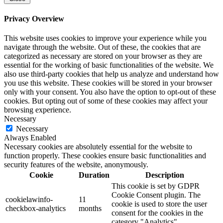
Privacy Overview
This website uses cookies to improve your experience while you
navigate through the website. Out of these, the cookies that are
categorized as necessary are stored on your browser as they are
essential for the working of basic functionalities of the website. We
also use third-party cookies that help us analyze and understand how
you use this website. These cookies will be stored in your browser
only with your consent. You also have the option to opt-out of these
cookies. But opting out of some of these cookies may affect your
browsing experience.
Necessary
Necessary
Always Enabled
Necessary cookies are absolutely essential for the website to
function properly. These cookies ensure basic functionalities and
security features of the website, anonymously.
Cookie
Duration
Description
This cookie is set by GDPR
Cookie Consent plugin. The
cookielawinfo-
11
cookie is used to store the user
checkbox-analytics
months
consent for the cookies in the
category "Analytics".