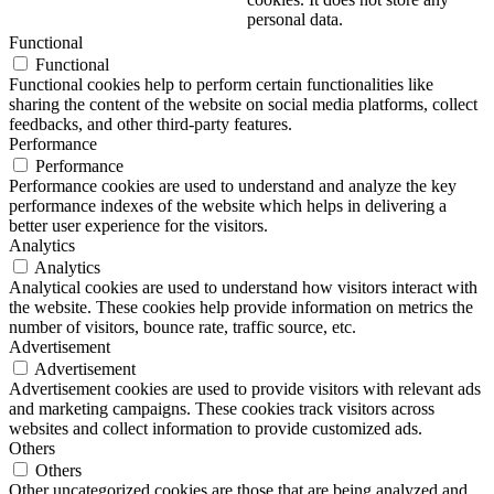
personal data.
Functional
Functional
Functional cookies help to perform certain functionalities like
sharing the content of the website on social media platforms, collect
feedbacks, and other third-party features.
Performance
Performance
Performance cookies are used to understand and analyze the key
performance indexes of the website which helps in delivering a
better user experience for the visitors.
Analytics
Analytics
Analytical cookies are used to understand how visitors interact with
the website. These cookies help provide information on metrics the
number of visitors, bounce rate, traffic source, etc.
Advertisement
Advertisement
Advertisement cookies are used to provide visitors with relevant ads
and marketing campaigns. These cookies track visitors across
websites and collect information to provide customized ads.
Others
Others
Other uncategorized cookies are those that are being analyzed and