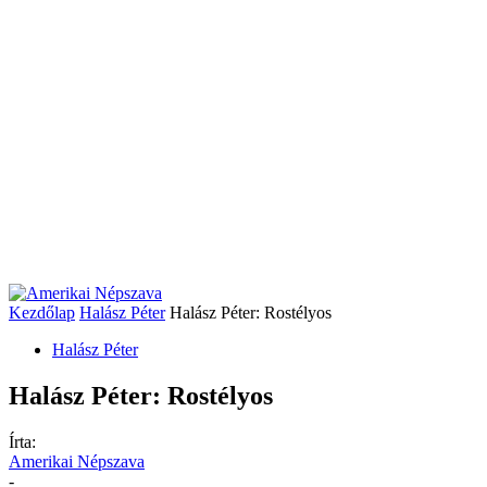
Kezdőlap
Halász Péter
Halász Péter: Rostélyos
Halász Péter
Halász Péter: Rostélyos
Írta:
Amerikai Népszava
-