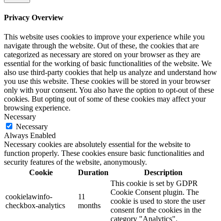
Privacy Overview
This website uses cookies to improve your experience while you
navigate through the website. Out of these, the cookies that are
categorized as necessary are stored on your browser as they are
essential for the working of basic functionalities of the website. We
also use third-party cookies that help us analyze and understand how
you use this website. These cookies will be stored in your browser
only with your consent. You also have the option to opt-out of these
cookies. But opting out of some of these cookies may affect your
browsing experience.
Necessary
Necessary
Always Enabled
Necessary cookies are absolutely essential for the website to
function properly. These cookies ensure basic functionalities and
security features of the website, anonymously.
Cookie
Duration
Description
This cookie is set by GDPR
Cookie Consent plugin. The
cookielawinfo-
11
cookie is used to store the user
checkbox-analytics
months
consent for the cookies in the
category "Analytics".