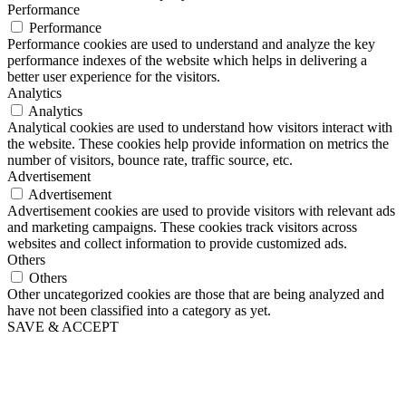
Performance
Performance
Performance cookies are used to understand and analyze the key
performance indexes of the website which helps in delivering a
better user experience for the visitors.
Analytics
Analytics
Analytical cookies are used to understand how visitors interact with
the website. These cookies help provide information on metrics the
number of visitors, bounce rate, traffic source, etc.
Advertisement
Advertisement
Advertisement cookies are used to provide visitors with relevant ads
and marketing campaigns. These cookies track visitors across
websites and collect information to provide customized ads.
Others
Others
Other uncategorized cookies are those that are being analyzed and
have not been classified into a category as yet.
SAVE & ACCEPT