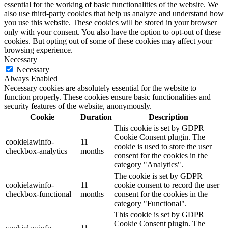
essential for the working of basic functionalities of the website. We
also use third-party cookies that help us analyze and understand how
you use this website. These cookies will be stored in your browser
only with your consent. You also have the option to opt-out of these
cookies. But opting out of some of these cookies may affect your
browsing experience.
Necessary
Necessary
Always Enabled
Necessary cookies are absolutely essential for the website to
function properly. These cookies ensure basic functionalities and
security features of the website, anonymously.
Cookie
Duration
Description
This cookie is set by GDPR
Cookie Consent plugin. The
cookielawinfo-
11
cookie is used to store the user
checkbox-analytics
months
consent for the cookies in the
category "Analytics".
The cookie is set by GDPR
cookielawinfo-
11
cookie consent to record the user
checkbox-functional
months
consent for the cookies in the
category "Functional".
This cookie is set by GDPR
Cookie Consent plugin. The