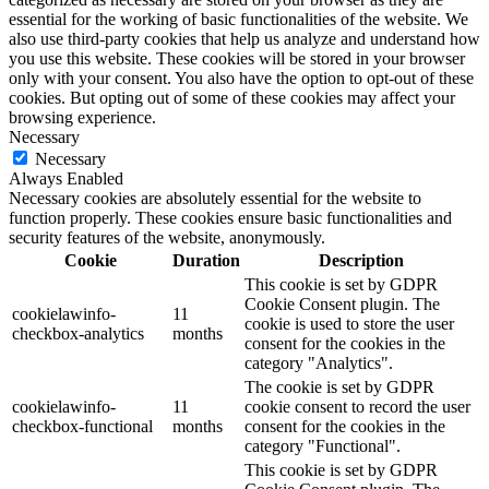
essential for the working of basic functionalities of the website. We
also use third-party cookies that help us analyze and understand how
you use this website. These cookies will be stored in your browser
only with your consent. You also have the option to opt-out of these
cookies. But opting out of some of these cookies may affect your
browsing experience.
Necessary
Necessary
Always Enabled
Necessary cookies are absolutely essential for the website to
function properly. These cookies ensure basic functionalities and
security features of the website, anonymously.
Cookie
Duration
Description
This cookie is set by GDPR
Cookie Consent plugin. The
cookielawinfo-
11
cookie is used to store the user
checkbox-analytics
months
consent for the cookies in the
category "Analytics".
The cookie is set by GDPR
cookielawinfo-
11
cookie consent to record the user
checkbox-functional
months
consent for the cookies in the
category "Functional".
This cookie is set by GDPR