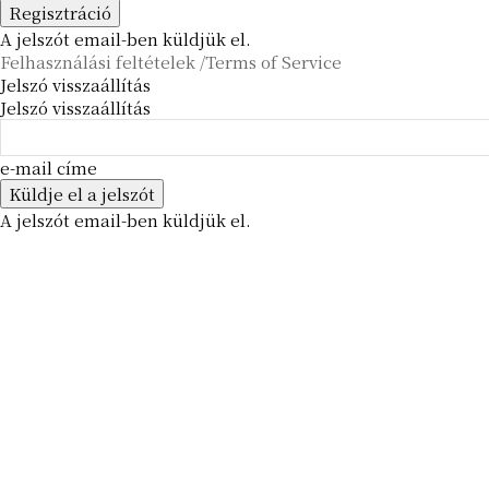
A jelszót email-ben küldjük el.
Felhasználási feltételek /Terms of Service
Jelszó visszaállítás
Jelszó visszaállítás
e-mail címe
A jelszót email-ben küldjük el.